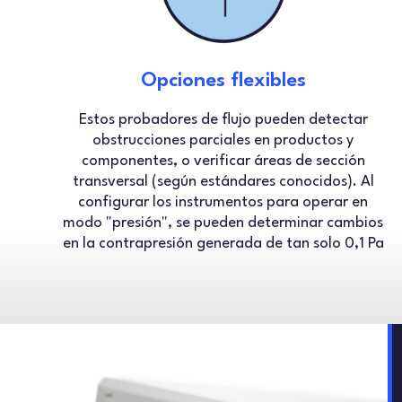
Opciones flexibles
Estos probadores de flujo pueden detectar
obstrucciones parciales en productos y
componentes, o verificar áreas de sección
transversal (según estándares conocidos). Al
configurar los instrumentos para operar en
modo "presión", se pueden determinar cambios
en la contrapresión generada de tan solo 0,1 Pa