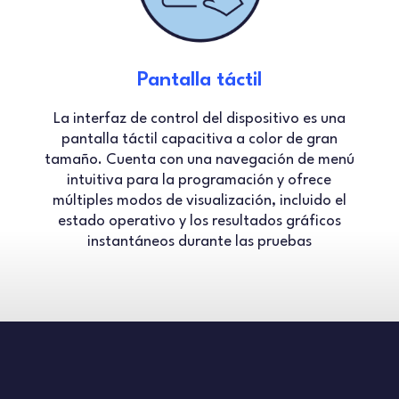
Pantalla táctil
La interfaz de control del dispositivo es una
pantalla táctil capacitiva a color de gran
tamaño. Cuenta con una navegación de menú
intuitiva para la programación y ofrece
múltiples modos de visualización, incluido el
estado operativo y los resultados gráficos
instantáneos durante las pruebas