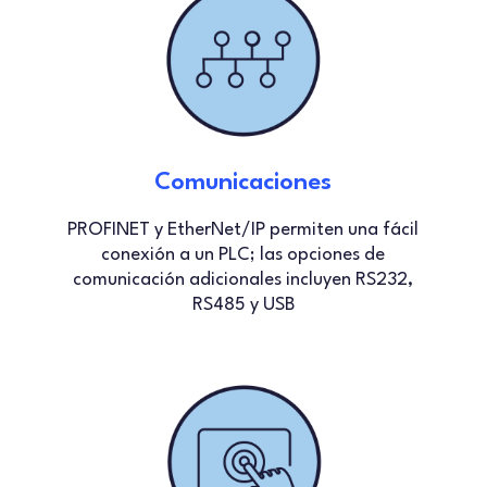
Comunicaciones
PROFINET y EtherNet/IP permiten una fácil
conexión a un PLC; las opciones de
comunicación adicionales incluyen RS232,
RS485 y USB