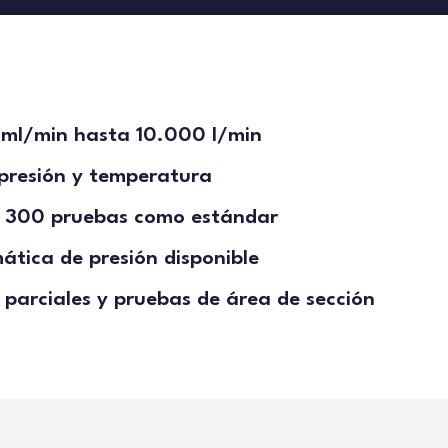
1 ml/min hasta 10.000 l/min
presión y temperatura
y 300 pruebas como estándar
ática de presión disponible
s parciales y pruebas de área de sección