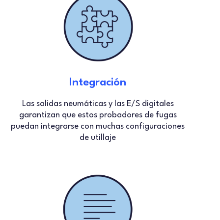
Integración
Las salidas neumáticas y las E/S digitales
garantizan que estos probadores de fugas
puedan integrarse con muchas configuraciones
de utillaje