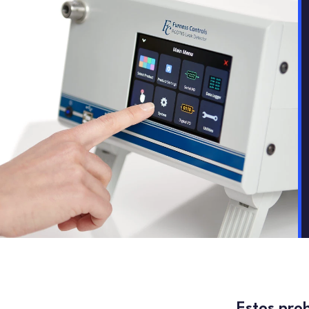
Estos pro