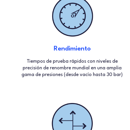
Rendimiento
Tiempos de prueba rápidos con niveles de
precisión de renombre mundial en una amplia
gama de presiones (desde vacío hasta 30 bar)