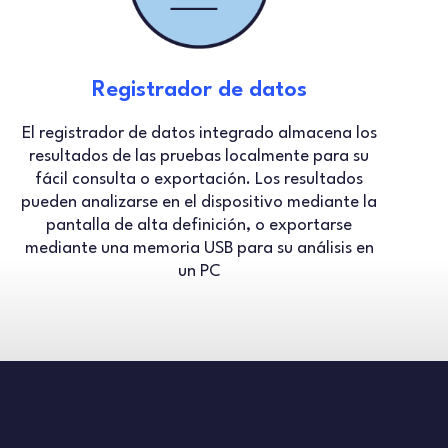
Registrador de datos
El registrador de datos integrado almacena los
resultados de las pruebas localmente para su
fácil consulta o exportación. Los resultados
pueden analizarse en el dispositivo mediante la
pantalla de alta definición, o exportarse
mediante una memoria USB para su análisis en
un PC