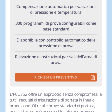
Compensazione automatica per variazioni
di pressione e temperatura
300 programmi di prova configurabili come
base standard
Disponibile con controllo automatico della
pressione di prova
Rilevazione di ostruzioni parziali dell'area di
prova
RICHIEDI UN PREVENTIVO
L'FCO752 offre un approccio senza compromessi a
tutti i requisiti di misurazione di portata in linea di
produzione. Oltre alle prove standard di portata,
questo tester può essere utilizzato per prove di