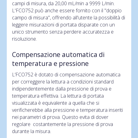
campi di misura, da 20,00 mL/min a 9999 L/min.
L'FCO752 può anche essere fornito con il "doppio
campo di misura", offrendo all'utente la possibilità di
leggere misurazioni di portata disparate con un
unico strumento senza perdere accuratezza e
risoluzione.
Compensazione automatica di
temperatura e pressione
L’FCO752 è dotato di compensazione automatica
per correggere la lettura a condizioni standard
indipendentemente dalla pressione di prova e
temperatura effettiva. La lettura di portata
visualizzata è equivalente a quella che si
verificherebbe alla pressione e temperatura inseriti
nei parametri di prova. Questo evita di dover
regolare costantemente la pressione di prova
durante la misura.