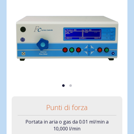
Punti di forza
Portata in aria o gas da 0.01 ml/min a
10,000 l/min