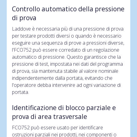
Controllo automatico della pressione
di prova
Laddove è necessaria più di una pressione di prova
per testare prodotti diversi o quando è necessario
eseguire una sequenza di prove a pressioni diverse,
l'FCO752 può essere corredato di un regolazione
automatico di pressione. Questo garantisce che la
pressione di test, impostata nei dati del programma
di prova, sia mantenuta stabile al valore nominale
indipendentemente dalla portata, evitando che
l'operatore debba intervenire ad ogni variazione di
portata.
Identificazione di blocco parziale e
prova di area trasversale
FCO752 può essere usato per identificare
ostruzioni parziali nei prodotti, nei componenti o