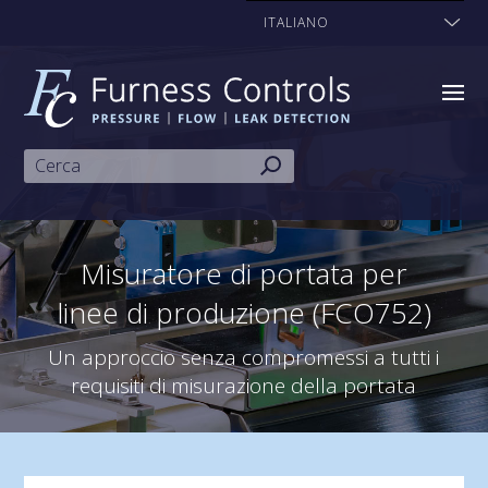
ITALIANO
Misuratore di portata per
linee di produzione (FCO752)
Un approccio senza compromessi a tutti i
requisiti di misurazione della portata