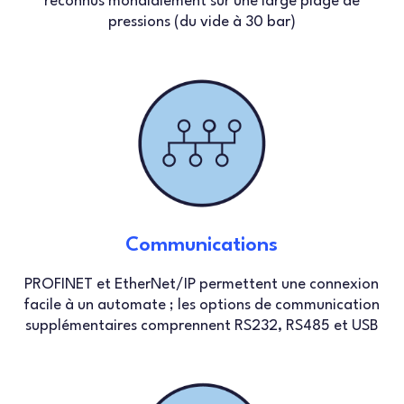
reconnus mondialement sur une large plage de
pressions (du vide à 30 bar)
Communications
PROFINET et EtherNet/IP permettent une connexion
facile à un automate ; les options de communication
supplémentaires comprennent RS232, RS485 et USB