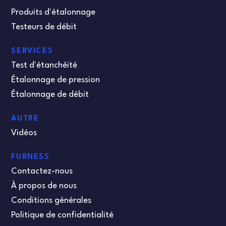
Produits d'étalonnage
Testeurs de débit
SERVICES
Test d'étanchéité
Étalonnage de pression
Étalonnage de débit
AUTRE
Vidéos
FURNESS
Contactez-nous
À propos de nous
Conditions générales
Politique de confidentialité