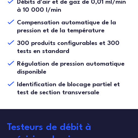
Débits d'air et de gaz de 0,01 ml/min
à 10 000 l/min
Compensation automatique de la
pression et de la température
300 produits configurables et 300
tests en standard
Régulation de pression automatique
disponible
Identification de blocage partiel et
test de section transversale
Testeurs de débit à