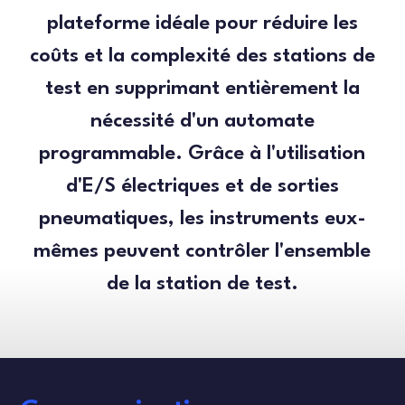
plateforme idéale pour réduire les
coûts et la complexité des stations de
test en supprimant entièrement la
nécessité d'un automate
programmable. Grâce à l'utilisation
d'E/S électriques et de sorties
pneumatiques, les instruments eux-
mêmes peuvent contrôler l'ensemble
de la station de test.