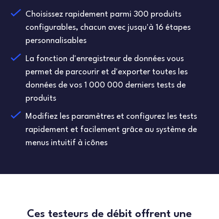
Choisissez rapidement parmi 300 produits
configurables, chacun avec jusqu'à 16 étapes
personnalisables
La fonction d'enregistreur de données vous
permet de parcourir et d'exporter toutes les
données de vos 1 000 000 derniers tests de
produits
Modifiez les paramètres et configurez les tests
rapidement et facilement grâce au système de
menus intuitif à icônes
Ces testeurs de débit offrent une