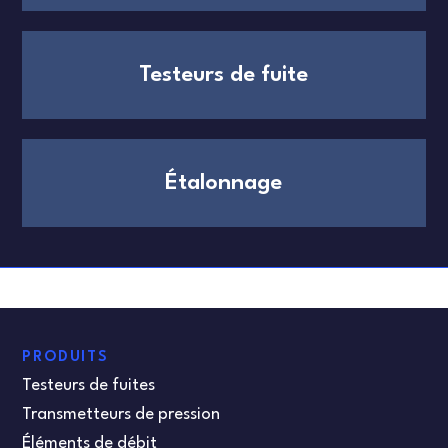
Testeurs de fuite
Étalonnage
PRODUITS
Testeurs de fuites
Transmetteurs de pression
Éléments de débit