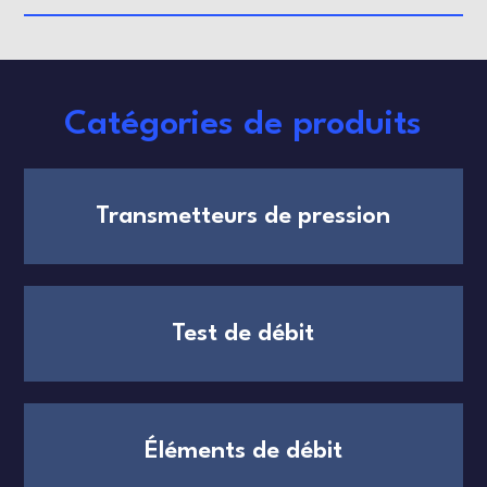
Catégories de produits
Transmetteurs de pression
Test de débit
Éléments de débit