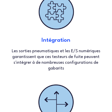
Intégration
Les sorties pneumatiques et les E/S numériques
garantissent que ces testeurs de fuite peuvent
s'intégrer à de nombreuses configurations de
gabarits