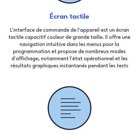
Écran tactile
L'interface de commande de l'appareil est un écran
tactile capacitif couleur de grande taille. Il offre une
navigation intuitive dans les menus pour la
programmation et propose de nombreux modes
d'affichage, notamment l'état opérationnel et les
résultats graphiques instantanés pendant les tests