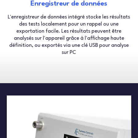
Enregistreur de données
L'enregistreur de données intégré stocke les résultats
des tests localement pour un rappel ou une
exportation facile. Les résultats peuvent être
analysés sur l'appareil grâce à l'affichage haute
définition, ou exportés via une clé USB pour analyse
sur PC