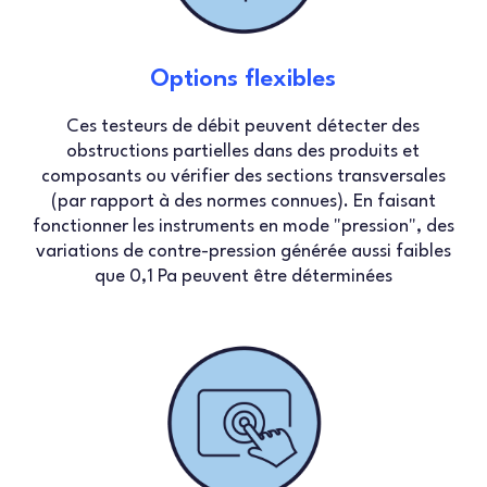
Options flexibles
Ces testeurs de débit peuvent détecter des
obstructions partielles dans des produits et
composants ou vérifier des sections transversales
(par rapport à des normes connues). En faisant
fonctionner les instruments en mode "pression", des
variations de contre-pression générée aussi faibles
que 0,1 Pa peuvent être déterminées