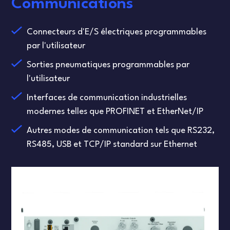
Communications
Connecteurs d'E/S électriques programmables
par l'utilisateur
Sorties pneumatiques programmables par
l'utilisateur
Interfaces de communication industrielles
modernes telles que PROFINET et EtherNet/IP
Autres modes de communication tels que RS232,
RS485, USB et TCP/IP standard sur Ethernet