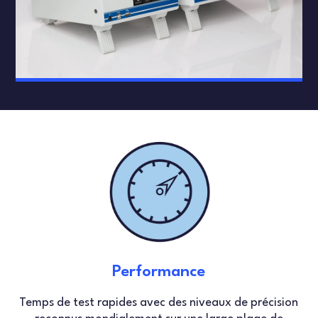
Performance
Temps de test rapides avec des niveaux de précision