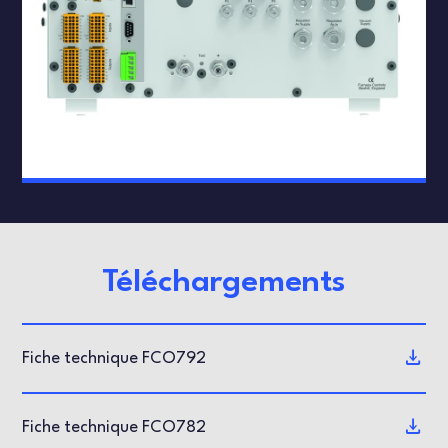
Téléchargements
Fiche technique FCO792
Fiche technique FCO782