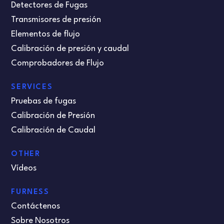
Detectores de Fugas
Transmisores de presión
Elementos de flujo
Calibración de presión y caudal
Comprobadores de Flujo
SERVICES
Pruebas de fugas
Calibración de Presión
Calibración de Caudal
OTHER
Vídeos
FURNESS
Contáctenos
Sobre Nosotros