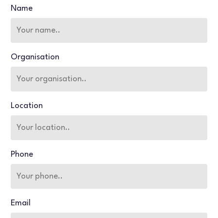
Name
Organisation
Location
Phone
Email