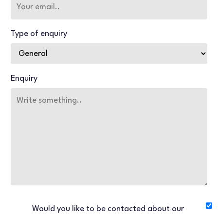
Type of enquiry
Enquiry
Would you like to be contacted about our