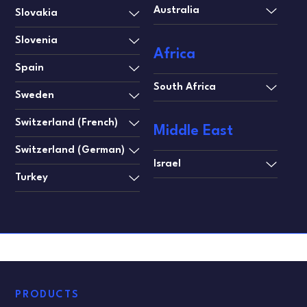
Australia
Slovakia
Slovenia
Africa
Spain
South Africa
Sweden
Switzerland (French)
Middle East
Switzerland (German)
Israel
Turkey
PRODUCTS