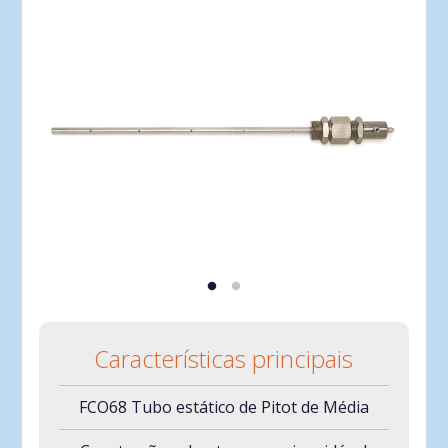
Características principais
FCO68 Tubo estático de Pitot de Média