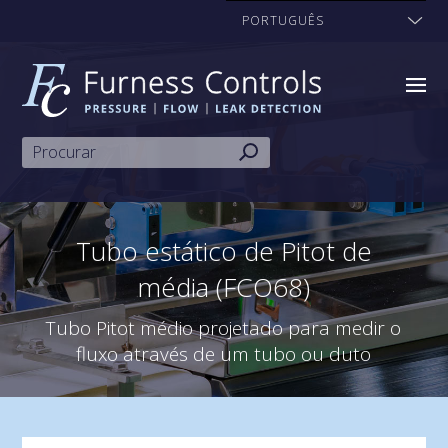
PORTUGUÊS
Tubo estático de Pitot de
média (FCO68)
Tubo Pitot médio projetado para medir o
fluxo através de um tubo ou duto