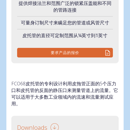
提供焊接法兰和范围广泛的锁紧压盖能和不同
的管路连接
可量身订制尺寸来瞒足您的管道或风管尺寸
皮托管的直径可定制范围从¼英寸到1英寸
要求产品的报价
FCO68皮托管的专利设计利用皮拖管正面的5个压力
口和皮托管的反面的静压口来测量管道上的流量。它
可以适用于大多数工业领域内的流速和流量测试应
用。
Downloads