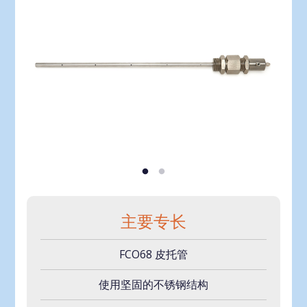
主要专长
FCO68 皮托管
使用坚固的不锈钢结构