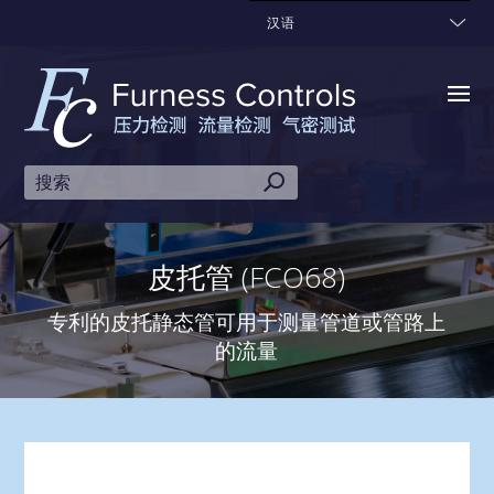
汉语
皮托管 (FCO68)
专利的皮托静态管可用于测量管道或管路上
的流量