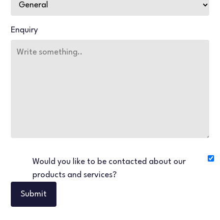
Enquiry
Would you like to be contacted about our
products and services?