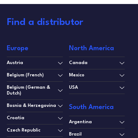
Find a distributor
Europe
North America
Austria
Canada
Belgium (French)
Mexico
Belgium (German &
USA
Dutch)
Bosnia & Herzegovina
South America
Croatia
Argentina
Czech Republic
Brazil