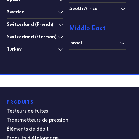
South Africa
Sweden
Switzerland (French)
Middle East
Switzerland (German)
Israel
Turkey
PRODUITS
Testeurs de fuites
Transmetteurs de pression
Éléments de débit
Produits d'étalonnage