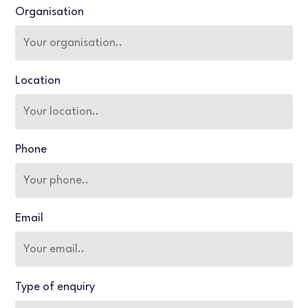
Organisation
Location
Phone
Email
Type of enquiry