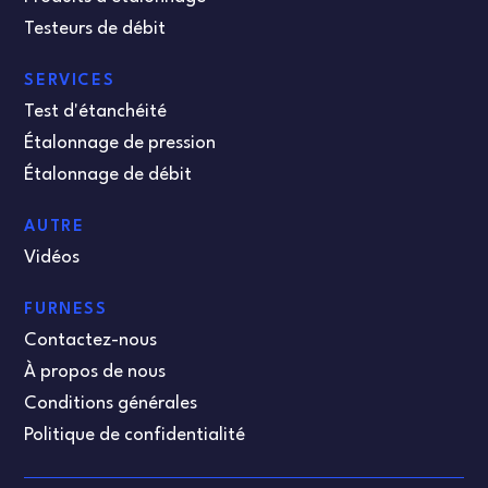
Testeurs de débit
SERVICES
Test d'étanchéité
Étalonnage de pression
Étalonnage de débit
AUTRE
Vidéos
FURNESS
Contactez-nous
À propos de nous
Conditions générales
Politique de confidentialité