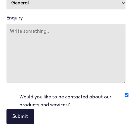
Enquiry
Would you like to be contacted about our
products and services?