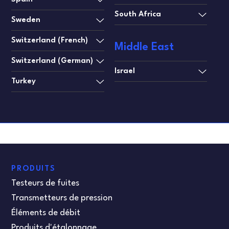
South Africa
Sweden
Switzerland (French)
Middle East
Switzerland (German)
Israel
Turkey
PRODUITS
Testeurs de fuites
Transmetteurs de pression
Éléments de débit
Produits d'étalonnage