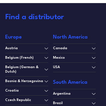
Find a distributor
Europe
North America
Austria
Canada
Belgium (French)
Mexico
Belgium (German &
USA
Dutch)
Bosnia & Herzegovina
South America
Croatia
Argentina
Czech Republic
Brazil