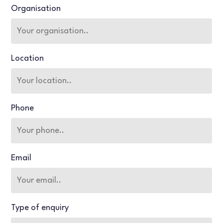
Organisation
Location
Phone
Email
Type of enquiry