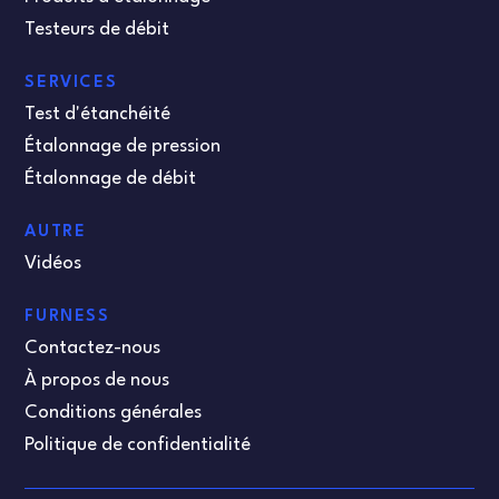
Testeurs de débit
SERVICES
Test d'étanchéité
Étalonnage de pression
Étalonnage de débit
AUTRE
Vidéos
FURNESS
Contactez-nous
À propos de nous
Conditions générales
Politique de confidentialité