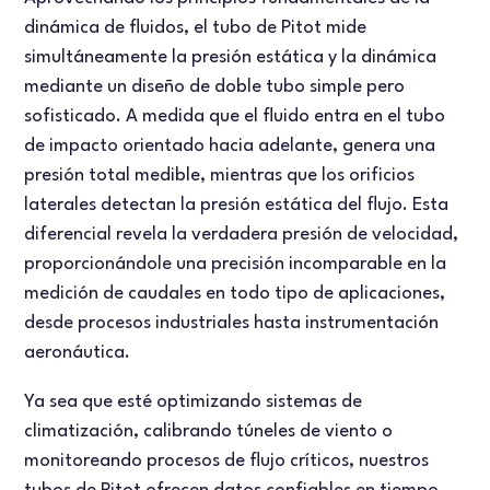
dinámica de fluidos, el tubo de Pitot mide
simultáneamente la presión estática y la dinámica
mediante un diseño de doble tubo simple pero
sofisticado. A medida que el fluido entra en el tubo
de impacto orientado hacia adelante, genera una
presión total medible, mientras que los orificios
laterales detectan la presión estática del flujo. Esta
diferencial revela la verdadera presión de velocidad,
proporcionándole una precisión incomparable en la
medición de caudales en todo tipo de aplicaciones,
desde procesos industriales hasta instrumentación
aeronáutica.
Ya sea que esté optimizando sistemas de
climatización, calibrando túneles de viento o
monitoreando procesos de flujo críticos, nuestros