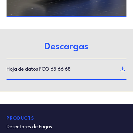
Descargas
Hoja de datos FCO 65 66 68
PRODUCTS
Detectores de Fugas