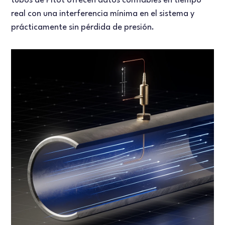
tubos de Pitot ofrecen datos confiables en tiempo
real con una interferencia mínima en el sistema y
prácticamente sin pérdida de presión.