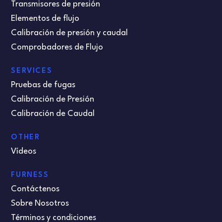
Transmisores de presión
Elementos de flujo
Calibración de presión y caudal
Comprobadores de Flujo
SERVICES
Pruebas de fugas
Calibración de Presión
Calibración de Caudal
OTHER
Vídeos
FURNESS
Contáctenos
Sobre Nosotros
Términos y condiciones