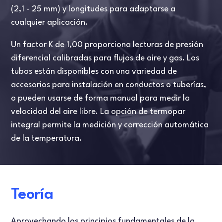
(2,1 - 25 mm) y longitudes para adaptarse a
cualquier aplicación.
Un factor K de 1,00 proporciona lecturas de presión
diferencial calibradas para flujos de aire y gas. Los
tubos están disponibles con una variedad de
accesorios para instalación en conductos o tuberías,
o pueden usarse de forma manual para medir la
velocidad del aire libre. La opción de termopar
integral permite la medición y corrección automática
de la temperatura.
Teoría
Aprovechando los principios fundamentales de la