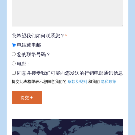
您希望我们如何联系您？
*
电话或电邮
您的联络号码？
电邮：
同意并接受我们可能向您发送的行销电邮通讯信息
提交此表格即表示您同意我们的
条款及规则
和我们
隐私政策