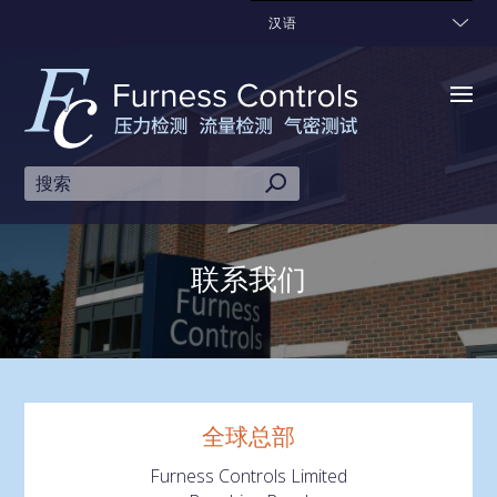
汉语
联系我们
全球总部
Furness Controls Limited