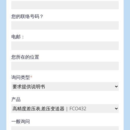
您的联络号码？
电邮：
您所在的位置
询问类型
*
产品
一般询问