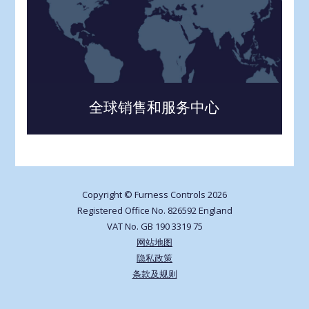
全球销售和服务中心
Copyright © Furness Controls 2026
Registered Office No. 826592 England
VAT No. GB 190 3319 75
网站地图
隐私政策
条款及规则