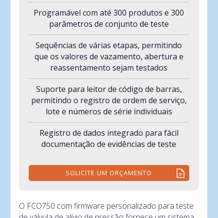
Programável com até 300 produtos e 300
parâmetros de conjunto de teste
Sequências de várias etapas, permitindo
que os valores de vazamento, abertura e
reassentamento sejam testados
Suporte para leitor de código de barras,
permitindo o registro de ordem de serviço,
lote e números de série individuais
Registro de dados integrado para fácil
documentação de evidências de teste
SOLICITE UM ORÇAMENTO
O FCO750 com firmware personalizado para teste
de válvula de alívio de pressão fornece um sistema