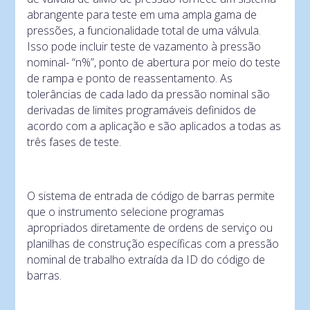
abrangente para teste em uma ampla gama de
pressões, a funcionalidade total de uma válvula.
Isso pode incluir teste de vazamento à pressão
nominal- “n%”, ponto de abertura por meio do teste
de rampa e ponto de reassentamento. As
tolerâncias de cada lado da pressão nominal são
derivadas de limites programáveis ​​definidos de
acordo com a aplicação e são aplicados a todas as
três fases de teste.
O sistema de entrada de código de barras permite
que o instrumento selecione programas
apropriados diretamente de ordens de serviço ou
planilhas de construção específicas com a pressão
nominal de trabalho extraída da ID do código de
barras.