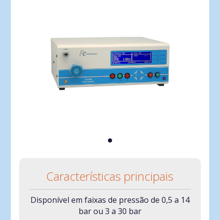
Características principais
Disponível em faixas de pressão de 0,5 a 14
bar ou 3 a 30 bar