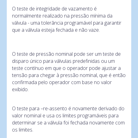
O teste de integridade de vazamento é
normalmente realizado na pressão mínima da
válvula - uma tolerância programável para garantir
que a válvula esteja fechada e não vaze.
O teste de pressão nominal pode ser um teste de
disparo único para válvulas predefinidas ou um
teste contínuo em que o operador pode ajustar a
tensão para chegar à pressão nominal, que é então
confirmada pelo operador com base no valor
exibido.
O teste para –re-assento é novamente derivado do
valor nominal e usa os limites programáveis ​​para
determinar se a válvula foi fechada novamente com
os limites.