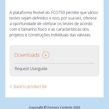
A plataforma flexível do FCO750 permite que vários
testes sejam definidos e isso, por sua vez, oferece
a oportunidade de otimizar os testes de acordo
com o tamanho físico e as características dos
projetos e construções individuais das válvulas.
Downloads
Request Userguide
Back to product list
Copyright © Furness Controls 2026