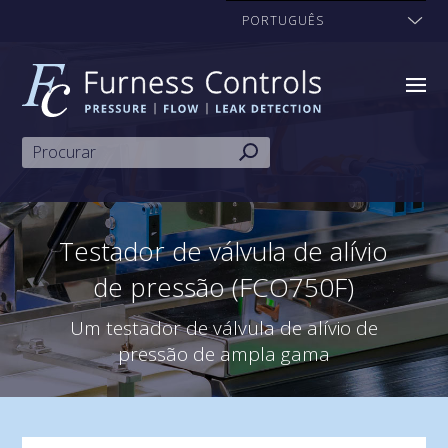
PORTUGUÊS
Testador de válvula de alívio
de pressão (FCO750F)
Um testador de válvula de alívio de
pressão de ampla gama