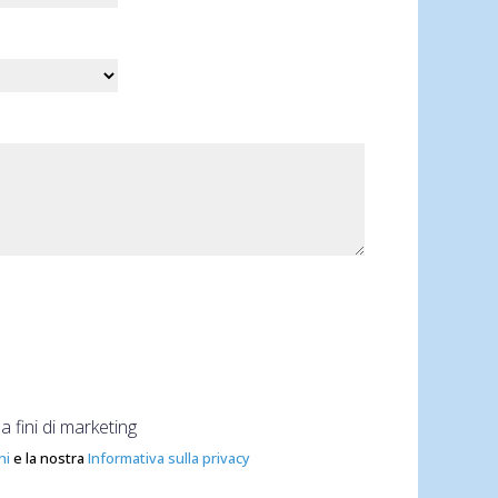
fini di marketing
ni
e la nostra
Informativa sulla privacy