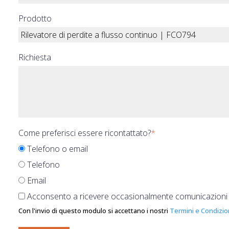
Prodotto
Richiesta
Come preferisci essere ricontattato?
*
Telefono o email
Telefono
Email
Acconsento a ricevere occasionalmente comunicazioni a 
Con l'invio di questo modulo si accettano i nostri
Termini e Condizio