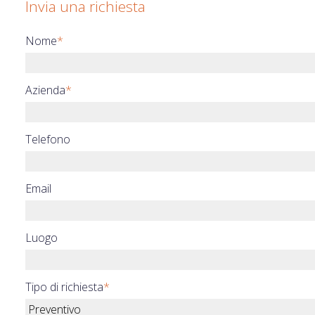
Invia una richiesta
Nome
*
Azienda
*
Telefono
Email
Luogo
Tipo di richiesta
*