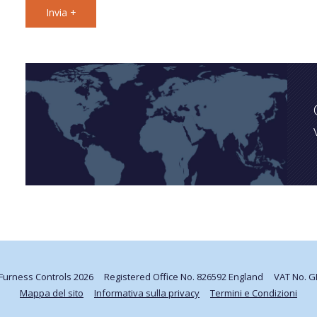
Furness Controls 2026
Registered Office No. 826592 England
VAT No. G
Mappa del sito
Informativa sulla privacy
Termini e Condizioni