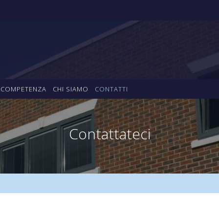
COMPETENZA
CHI SIAMO
CONTATTI
Contattateci