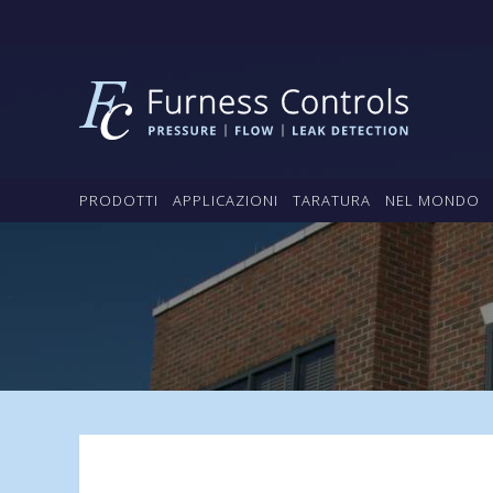
PRODOTTI
APPLICAZIONI
TARATURA
NEL MONDO