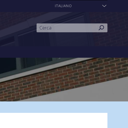
ITALIANO