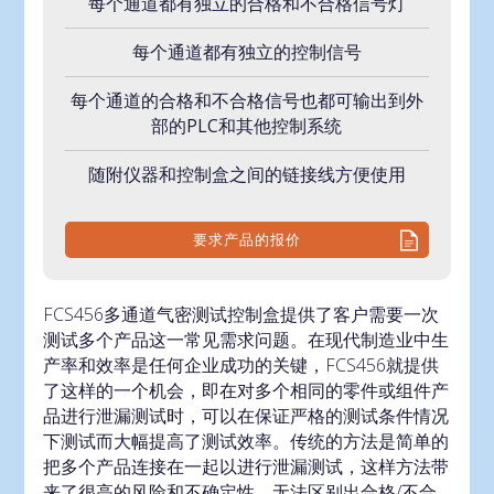
每个通道都有独立的合格和不合格信号灯
每个通道都有独立的控制信号
每个通道的合格和不合格信号也都可输出到外
部的PLC和其他控制系统
随附仪器和控制盒之间的链接线方便使用
要求产品的报价
FCS456多通道气密测试控制盒提供了客户需要一次
测试多个产品这一常见需求问题。在现代制造业中生
产率和效率是任何企业成功的关键，FCS456就提供
了这样的一个机会，即在对多个相同的零件或组件产
品进行泄漏测试时，可以在保证严格的测试条件情况
下测试而大幅提高了测试效率。传统的方法是简单的
把多个产品连接在一起以进行泄漏测试，这样方法带
来了很高的风险和不确定性，无法区别出合格/不合