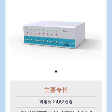
主要专长
可定制 2,4,6,8通道