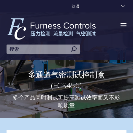
汉语
多通道气密测试控制盒
(FCS456)
多个产品同时测试可提高测试效率而又不影
响质量