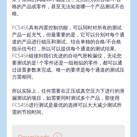
格的产品或零件，甚至无法知道哪一个产品测试不合
格。
FCS456具有内置控制功能，可以同时对所有的测试
产品一起充气，但最重要的是，它可以分别对每个通
道的产品进行稳压和测试。结合单独的合格/不合格
指示信号灯，所以可以提供每个通道的测试结果。
FCS456链接到我们先进的自动气密检漏仪，无论您
要测试的是1个零件还是一组相似的零件，都可以通
过设置参数来完成。唯一的要求是每个通道的测试压
力需相同。
所以实际上，任何需要在正压或真空压力下进行的泄
漏测试的项目，如需要同时测试多个产品，那使用
FCS456进行测试是最优的选择可以大大减少测试所
需的节拍时间。